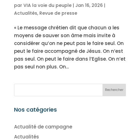
par
VIA la voie du peuple
|
Jan 16, 2026
|
Actualités
,
Revue de presse
« Le message chrétien dit que chacun a les
moyens de sauver son âme mais invite à
considérer qu’on ne peut pas le faire seul. On
peut le faire accompagné de Jésus. On n’est
pas seul. On peut le faire dans l’Eglise. On n’et
pas seul non plus. On...
Nos catégories
Actualité de campagne
Actualités