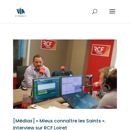
[Médias] « Mieux connaître les Saints ».
Interview sur RCF Loiret