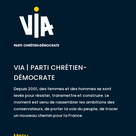
VIA | PARTI CHRÉTIEN-
DÉMOCRATE
Depuis 2001, des femmes et des hommes se sont
levés pour résister, transmettre et construire. Le
moment est venu de rassembler les ambitions des
conservateurs, de porter la voix du peuple, de tracer
un nouveau chemin pour la France.
Menu