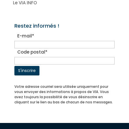
Le VIA INFO
Restez informés !
E-mail*
Code postal*
Votre adresse courriel sera utilisée uniquement pour
vous envoyer des informations à propos de VIA. Vous
avez toujours la possibilité de vous désinscrire en
cliquant sur le lien au bas de chacun de nos messages.