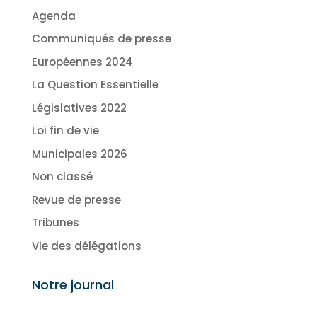
Agenda
Communiqués de presse
Européennes 2024
La Question Essentielle
Législatives 2022
Loi fin de vie
Municipales 2026
Non classé
Revue de presse
Tribunes
Vie des délégations
Notre journal