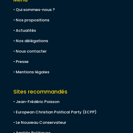
• Qui sommes-nous ?
• Nos propositions
• Actualités
• Nos délégations
• Nous contacter
• Presse
• Mentions légales
Sites recommandés
• Jean-Frédéric Poisson
• European Christian Political Party (ECPP)
• Le Nouveau Conservateur
• Amitiés Politiques