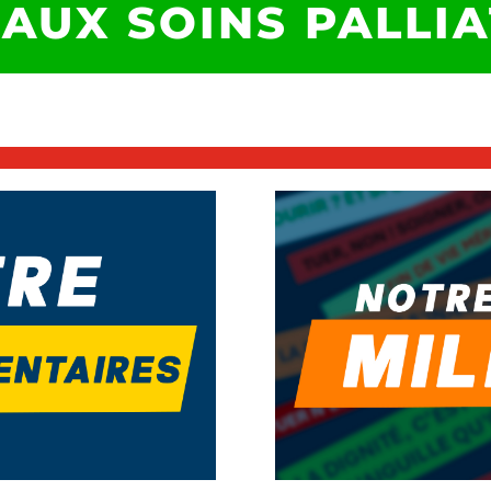
 AUX SOINS PALLIA