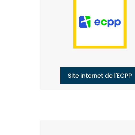
Site internet de l'ECPP