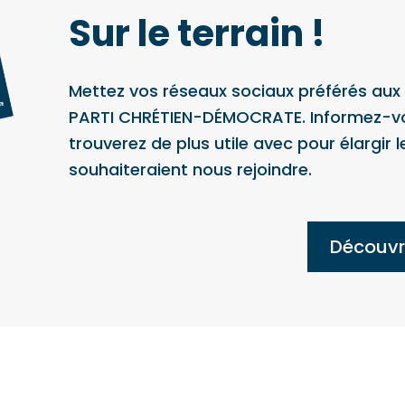
Sur le terrain !
Mettez vos réseaux sociaux préférés aux c
PARTI CHRÉTIEN-DÉMOCRATE. Informez-vo
trouverez de plus utile avec pour élargir 
souhaiteraient nous rejoindre.
Découvre