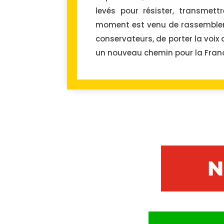
levés pour résister, transmettr
moment est venu de rassembler
conservateurs, de porter la voix 
un nouveau chemin pour la Fran
N