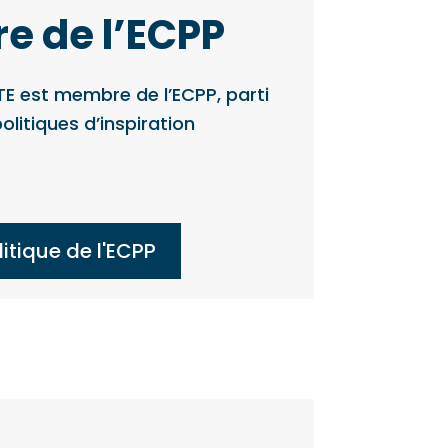
e de l’ECPP
E est membre de l’ECPP, parti
olitiques d’inspiration
tique de l'ECPP