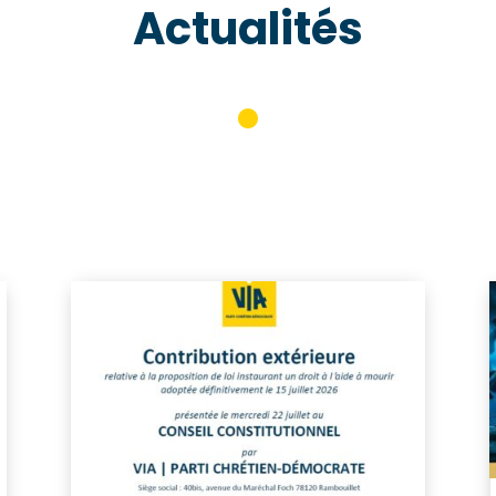
Actualités
•