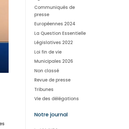
Communiqués de
presse
Européennes 2024
La Question Essentielle
Législatives 2022
Loi fin de vie
Municipales 2026
Non classé
Revue de presse
Tribunes
Vie des délégations
Notre journal
ées