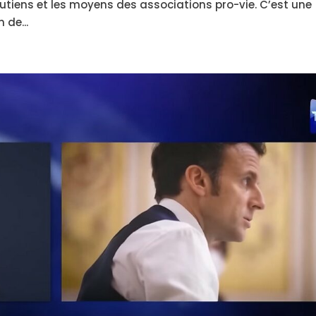
utiens et les moyens des associations pro-vie. C’est une
 de...