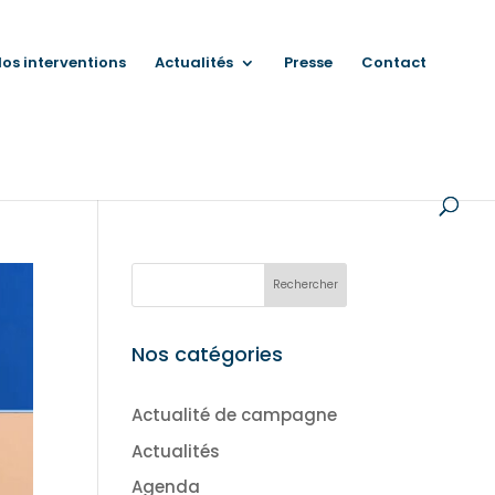
os interventions
Actualités
Presse
Contact
Nos catégories
Actualité de campagne
Actualités
Agenda