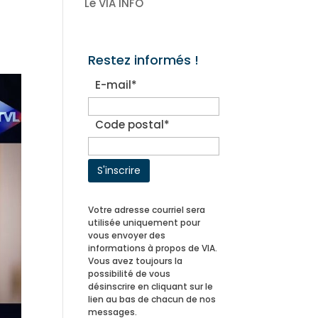
Le VIA INFO
Restez informés !
E-mail*
Code postal*
Votre adresse courriel sera
utilisée uniquement pour
vous envoyer des
informations à propos de VIA.
Vous avez toujours la
possibilité de vous
désinscrire en cliquant sur le
lien au bas de chacun de nos
messages.