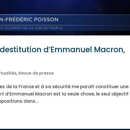
 destitution d’Emmanuel Macron,
tualités
,
Revue de presse
ues de la France et à sa sécurité me paraît constituer une
rt d’Emmanuel Macron est la seule chose, le seul objectif
ppositions dans...