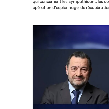
qui concernent les sympathisant, les so
opération d’espionnage, de récupération