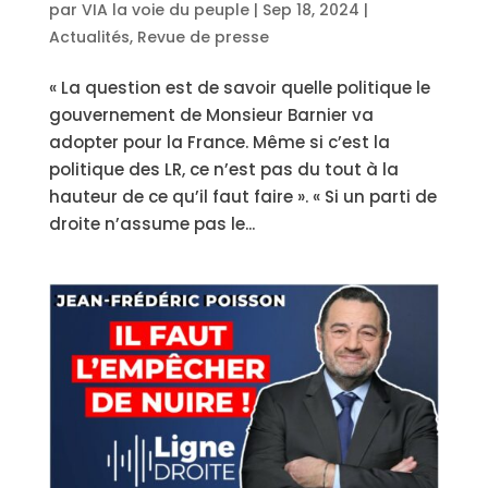
par
VIA la voie du peuple
|
Sep 18, 2024
|
Actualités
,
Revue de presse
« La question est de savoir quelle politique le
gouvernement de Monsieur Barnier va
adopter pour la France. Même si c’est la
politique des LR, ce n’est pas du tout à la
hauteur de ce qu’il faut faire ». « Si un parti de
droite n’assume pas le...