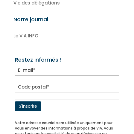
Vie des délégations
Notre journal
Le VIA INFO
Restez informés !
E-mail*
Code postal*
Votre adresse courriel sera utilisée uniquement pour
vous envoyer des informations à propos de VIA. Vous
avez toujours la possibilité de vous désinscrire en