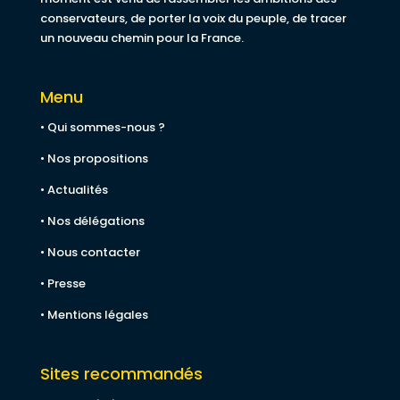
conservateurs, de porter la voix du peuple, de tracer
un nouveau chemin pour la France.
Menu
• Qui sommes-nous ?
• Nos propositions
• Actualités
• Nos délégations
• Nous contacter
• Presse
• Mentions légales
Sites recommandés