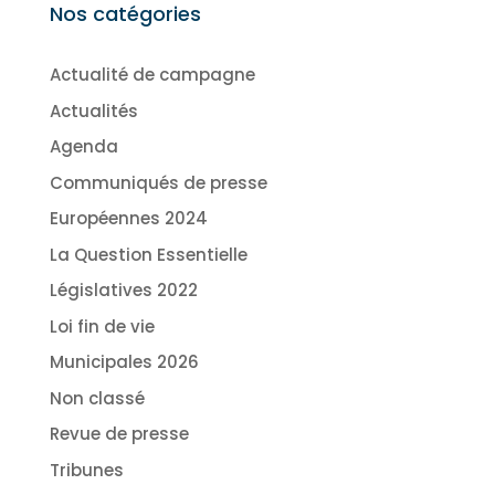
Nos catégories
Actualité de campagne
Actualités
Agenda
Communiqués de presse
Européennes 2024
La Question Essentielle
Législatives 2022
Loi fin de vie
Municipales 2026
Non classé
Revue de presse
Tribunes