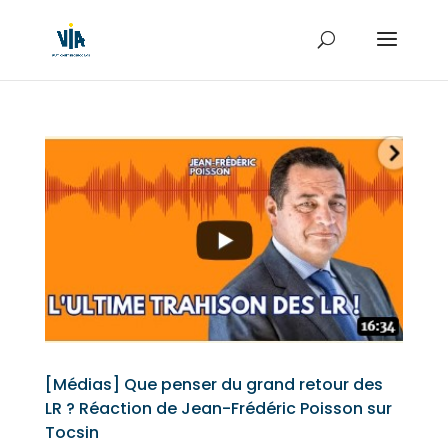
[Médias] Que penser du grand retour des
LR ? Réaction de Jean-Frédéric Poisson sur
Tocsin