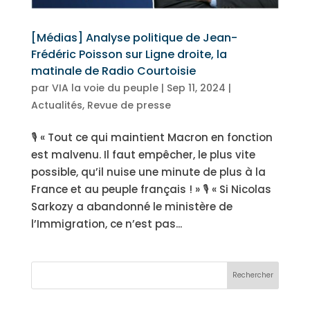
[Médias] Analyse politique de Jean-
Frédéric Poisson sur Ligne droite, la
matinale de Radio Courtoisie
par
VIA la voie du peuple
|
Sep 11, 2024
|
Actualités
,
Revue de presse
🎙 « Tout ce qui maintient Macron en fonction
est malvenu. Il faut empêcher, le plus vite
possible, qu’il nuise une minute de plus à la
France et au peuple français ! » 🎙 « Si Nicolas
Sarkozy a abandonné le ministère de
l’Immigration, ce n’est pas...