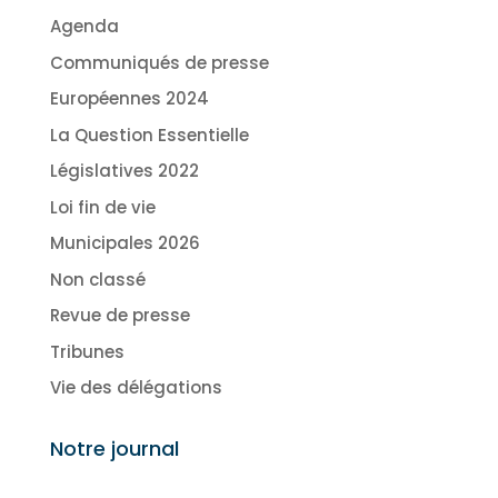
Agenda
Communiqués de presse
Européennes 2024
La Question Essentielle
Législatives 2022
Loi fin de vie
Municipales 2026
Non classé
Revue de presse
Tribunes
Vie des délégations
Notre journal