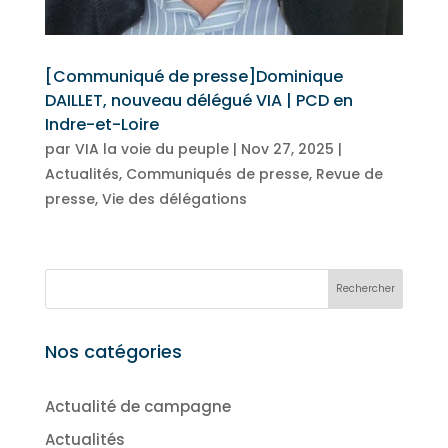
[Communiqué de presse]Dominique
DAILLET, nouveau délégué VIA | PCD en
Indre-et-Loire
par
VIA la voie du peuple
|
Nov 27, 2025
|
Actualités
,
Communiqués de presse
,
Revue de
presse
,
Vie des délégations
Nos catégories
Actualité de campagne
Actualités