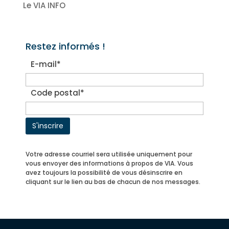
Le VIA INFO
Restez informés !
E-mail*
Code postal*
Votre adresse courriel sera utilisée uniquement pour
vous envoyer des informations à propos de VIA. Vous
avez toujours la possibilité de vous désinscrire en
cliquant sur le lien au bas de chacun de nos messages.