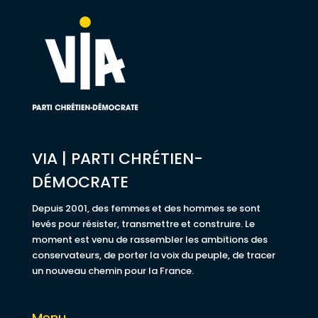
VIA | PARTI CHRÉTIEN-
DÉMOCRATE
Depuis 2001, des femmes et des hommes se sont
levés pour résister, transmettre et construire. Le
moment est venu de rassembler les ambitions des
conservateurs, de porter la voix du peuple, de tracer
un nouveau chemin pour la France.
Menu