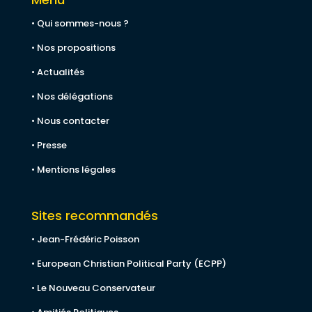
• Qui sommes-nous ?
• Nos propositions
• Actualités
• Nos délégations
• Nous contacter
• Presse
• Mentions légales
Sites recommandés
• Jean-Frédéric Poisson
• European Christian Political Party (ECPP)
• Le Nouveau Conservateur