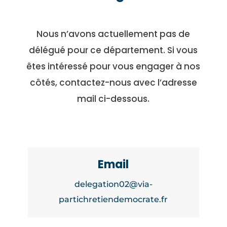
Nous n’avons actuellement pas de
délégué pour ce département. Si vous
êtes intéressé pour vous engager à nos
côtés, contactez-nous avec l’adresse
mail ci-dessous.
Email
delegation02@via-
partichretiendemocrate.fr