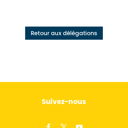
Retour aux délégations
Suivez-nous