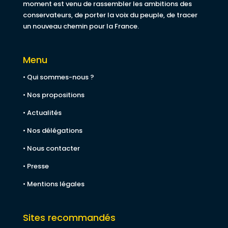
moment est venu de rassembler les ambitions des
conservateurs, de porter la voix du peuple, de tracer
un nouveau chemin pour la France.
Menu
• Qui sommes-nous ?
• Nos propositions
• Actualités
• Nos délégations
• Nous contacter
• Presse
• Mentions légales
Sites recommandés