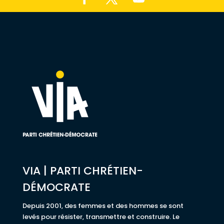
VIA | PARTI CHRÉTIEN-
DÉMOCRATE
Depuis 2001, des femmes et des hommes se sont
levés pour résister, transmettre et construire. Le