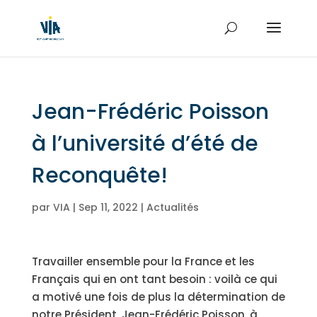
Jean-Frédéric Poisson
à l’université d’été de
Reconquête!
par
VIA
|
Sep 11, 2022
|
Actualités
Travailler ensemble pour la France et les
Français qui en ont tant besoin : voilà ce qui
a motivé une fois de plus la détermination de
notre Président, Jean-Frédéric Poisson, à