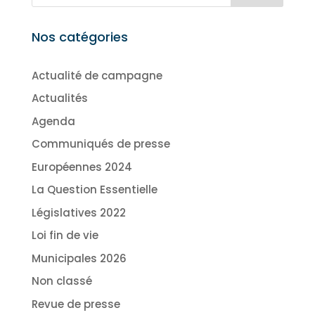
Nos catégories
Actualité de campagne
Actualités
Agenda
Communiqués de presse
Européennes 2024
La Question Essentielle
Législatives 2022
Loi fin de vie
Municipales 2026
Non classé
Revue de presse