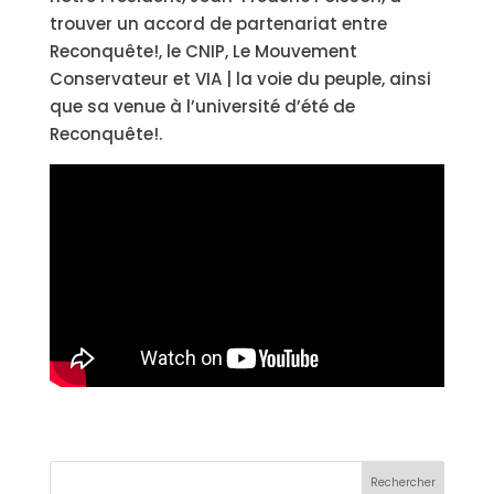
trouver un accord de partenariat entre
Reconquête!, le CNIP, Le Mouvement
Conservateur et VIA | la voie du peuple, ainsi
que sa venue à l’université d’été de
Reconquête!.