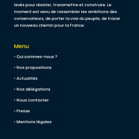
levés pour résister, transmettre et construire. Le
moment est venu de rassembler les ambitions des
conservateurs, de porter la voix du peuple, de tracer
un nouveau chemin pour la France.
Menu
• Qui sommes-nous ?
• Nos propositions
• Actualités
• Nos délégations
• Nous contacter
• Presse
• Mentions légales