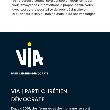
Votre adresse courriel sera utilisée uniquement pour
vous envoyer des informations à propos de VIA. Vous
avez toujours la possibilité de vous désinscrire en
cliquant sur le lien au bas de chacun de nos messages.
VIA | PARTI CHRÉTIEN-
DÉMOCRATE
Depuis 2001, des femmes et des hommes se sont