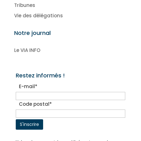
Tribunes
Vie des délégations
Notre journal
Le VIA INFO
Restez informés !
E-mail*
Code postal*