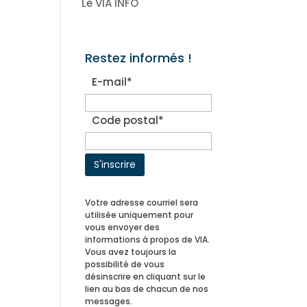
Le VIA INFO
Restez informés !
E-mail*
Code postal*
Votre adresse courriel sera
utilisée uniquement pour
vous envoyer des
informations à propos de VIA.
Vous avez toujours la
possibilité de vous
désinscrire en cliquant sur le
lien au bas de chacun de nos
messages.