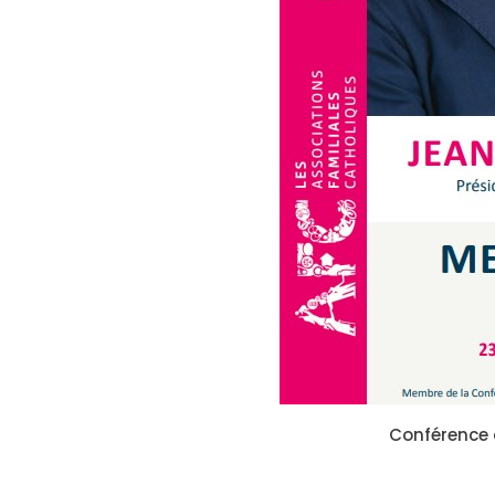
Conférence 