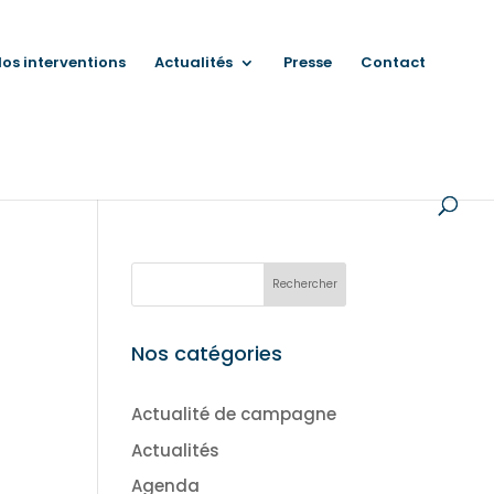
os interventions
Actualités
Presse
Contact
n
Nos catégories
Actualité de campagne
Actualités
Agenda