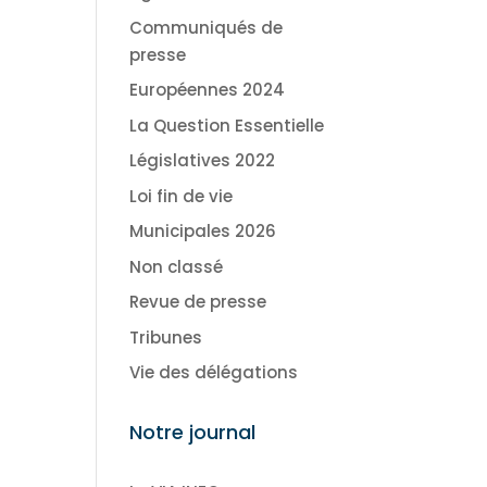
Communiqués de
presse
Européennes 2024
La Question Essentielle
Législatives 2022
Loi fin de vie
Municipales 2026
Non classé
Revue de presse
Tribunes
Vie des délégations
Notre journal