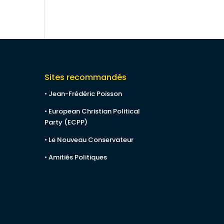
Sites recommandés
• Jean-Frédéric Poisson
• European Christian Political
Party (ECPP)
• Le Nouveau Conservateur
• Amitiés Politiques