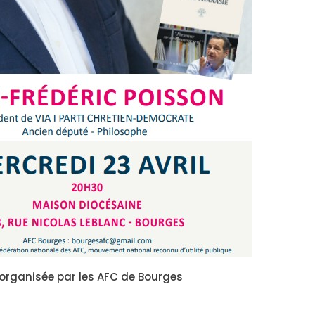
organisée par les AFC de Bourges